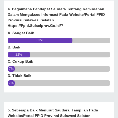
4. Bagaimana Pendapat Saudara Tentang Kemudahan
Dalam Mengakses Informasi Pada Website/portal PPID
Provinsi Sulawesi Selatan
Https://ppid.sulselprov.go.id/?
A. Sangat Baik
63%
B. Baik
22%
C. Cukup Baik
7%
D. Tidak Baik
7%
5. Seberapa Baik Menurut Saudara, Tampilan Pada
Website/portal PPID Provinsi Sulawesi Selatan