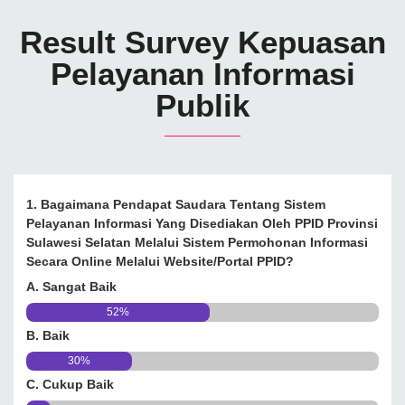
Result Survey Kepuasan
Pelayanan Informasi
Publik
1. Bagaimana Pendapat Saudara Tentang Sistem
Pelayanan Informasi Yang Disediakan Oleh PPID Provinsi
Sulawesi Selatan Melalui Sistem Permohonan Informasi
Secara Online Melalui Website/portal PPID?
A. Sangat Baik
52%
B. Baik
30%
C. Cukup Baik