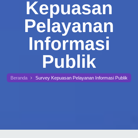
Kepuasan
Pelayanan
Informasi
Publik
Beranda
Survey Kepuasan Pelayanan Informasi Publik