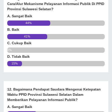
Cara/alur Mekanisme Pelayanan Informasi Publik Di PPID
Provinsi Sulawesi Selatan?
A. Sangat Baik
44%
B. Baik
41%
C. Cukup Baik
0%
D. Tidak Baik
15%
12. Bagaimana Pendapat Saudara Mengenai Ketepatan
Waktu PPID Provinsi Sulawesi Selatan Dalam
Memberikan Pelayanan Informasi Publik?
A. Sangat Baik