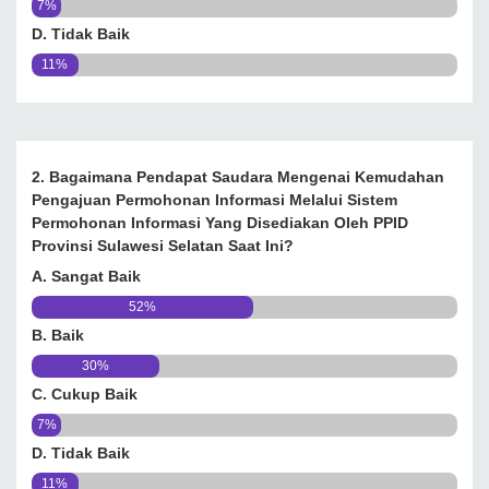
7%
D. Tidak Baik
11%
2. Bagaimana Pendapat Saudara Mengenai Kemudahan
Pengajuan Permohonan Informasi Melalui Sistem
Permohonan Informasi Yang Disediakan Oleh PPID
Provinsi Sulawesi Selatan Saat Ini?
A. Sangat Baik
52%
B. Baik
30%
C. Cukup Baik
7%
D. Tidak Baik
11%