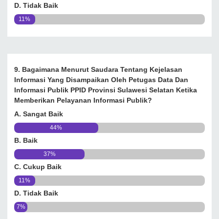
D. Tidak Baik
11%
9. Bagaimana Menurut Saudara Tentang Kejelasan
Informasi Yang Disampaikan Oleh Petugas Data Dan
Informasi Publik PPID Provinsi Sulawesi Selatan Ketika
Memberikan Pelayanan Informasi Publik?
A. Sangat Baik
44%
B. Baik
37%
C. Cukup Baik
11%
D. Tidak Baik
7%