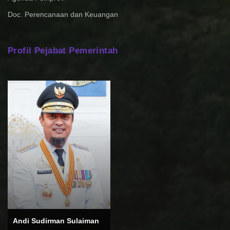
Doc. Perencanaan dan Keuangan
Profil Pejabat Pemerintah
Andi Sudirman Sulaiman