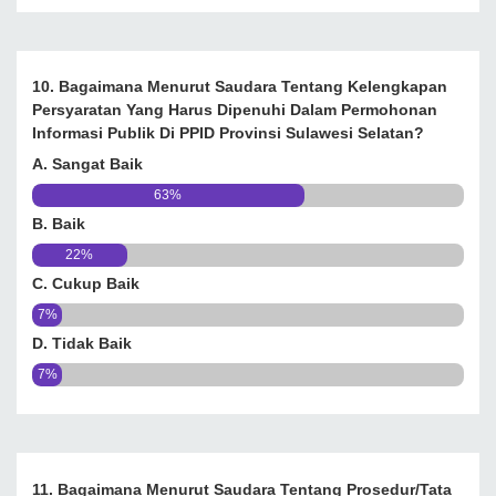
10. Bagaimana Menurut Saudara Tentang Kelengkapan
Persyaratan Yang Harus Dipenuhi Dalam Permohonan
Informasi Publik Di PPID Provinsi Sulawesi Selatan?
A. Sangat Baik
63%
B. Baik
22%
C. Cukup Baik
7%
D. Tidak Baik
7%
11. Bagaimana Menurut Saudara Tentang Prosedur/tata