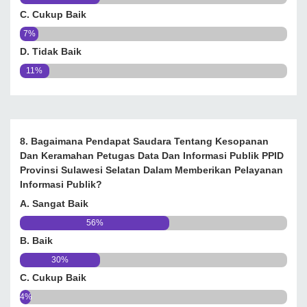
C. Cukup Baik
7%
D. Tidak Baik
11%
8. Bagaimana Pendapat Saudara Tentang Kesopanan
Dan Keramahan Petugas Data Dan Informasi Publik PPID
Provinsi Sulawesi Selatan Dalam Memberikan Pelayanan
Informasi Publik?
A. Sangat Baik
56%
B. Baik
30%
C. Cukup Baik
4%