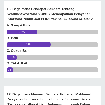
16. Bagaimana Pendapat Saudara Tentang
Keadilan/kesetaraan Untuk Mendapatkan Pelayanan
Informasi Publik Dari PPID Provinsi Sulawesi Selatan?
A. Sangat Baik
33%
B. Baik
48%
C. Cukup Baik
11%
D. Tidak Baik
7%
17. Bagaimana Menurut Saudara Terhadap Maklumat
Pelayanan Informasi Publik Provinsi Sulawesi Selatan
(Profesional, Akurat Dan Bertanggung Jawab Dalam