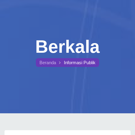
Berkala
Beranda
Informasi Publik