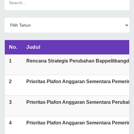
No.
Judul
1
Rencana Strategis Perubahan Bappelitbangda P
2
Prioritas Plafon Anggaran Sementara Pemerint
3
Prioritas Plafon Anggaran Sementara Perubaha
4
Prioritas Plafon Anggaran Sementara Pemerint