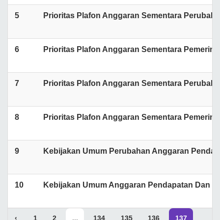
5
Prioritas Plafon Anggaran Sementara Perubaha
6
Prioritas Plafon Anggaran Sementara Pemerint
7
Prioritas Plafon Anggaran Sementara Perubaha
8
Prioritas Plafon Anggaran Sementara Pemerint
9
Kebijakan Umum Perubahan Anggaran Pendapat
10
Kebijakan Umum Anggaran Pendapatan Dan Bel
‹
1
2
...
134
135
136
137