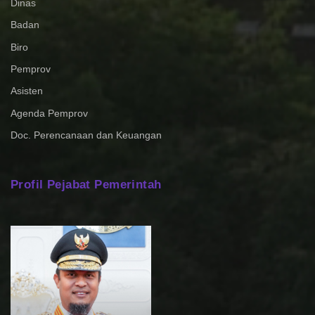
Dinas
Badan
Biro
Pemprov
Asisten
Agenda Pemprov
Doc. Perencanaan dan Keuangan
Profil Pejabat Pemerintah